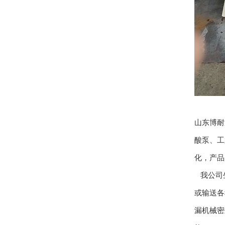
山东博耐
酸泵、工
化，产品
我公司生
或输送各
漏机械密