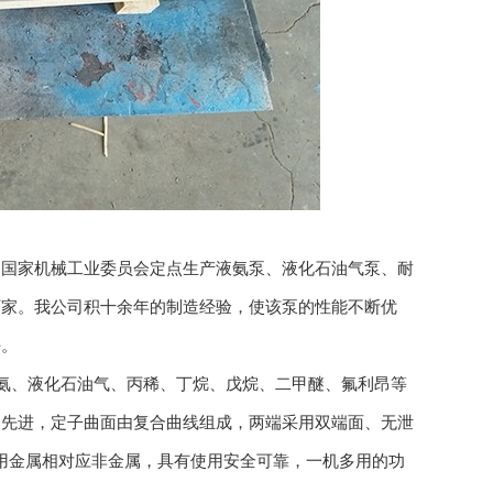
是国家机械工业委员会定点生产液氨泵、液化石油气泵、耐
厂家。我公司积十余年的制造经验，使该泵的性能不断优
平。
氨、液化石油气、丙稀、丁烷、戊烷、二甲醚、氟利昂等
构先进，定子曲面由复合曲线组成，两端采用双端面、无泄
采用金属相对应非金属，具有使用安全可靠，一机多用的功