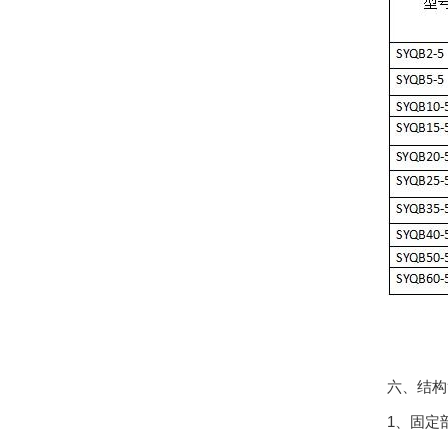
六、结构
1、固定