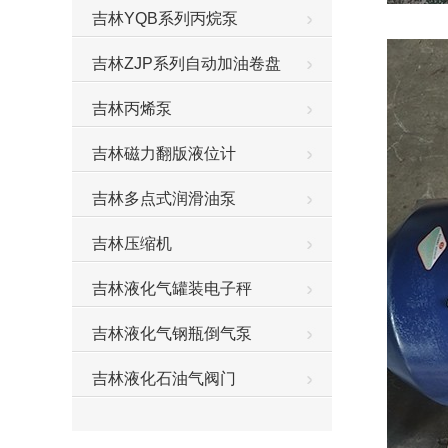
吉林YQB系列丙烷泵
吉林ZJP系列自动加油卷盘
吉林丙烯泵
吉林磁力翻版液位计
吉林多点式润滑油泵
吉林压缩机
吉林液化气罐装电子秤
吉林液化气钢瓶倒气泵
吉林液化石油气阀门