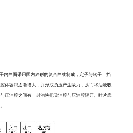
子内曲面采用国内独创的复合曲线制成，定子与转子、挡
口腔体容积逐渐增大，并形成负压产生吸力，从而将油液吸
腔与压油腔之间有一封油块把吸油腔与压油腔隔开。叶片靠
作。