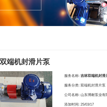
双端机封滑片泵
服务名称:
吉林双端机封滑
服务分类:
双端机封滑片泵
公司名称:
山东博耐泵业有
添加时间:
25/03/17