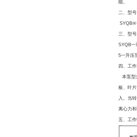
能。
二、型号
SYQB※
三、型号
SYQB
5一升压
四、工作
本泵型式
板、叶片
入。当转
离心力和
五、工作