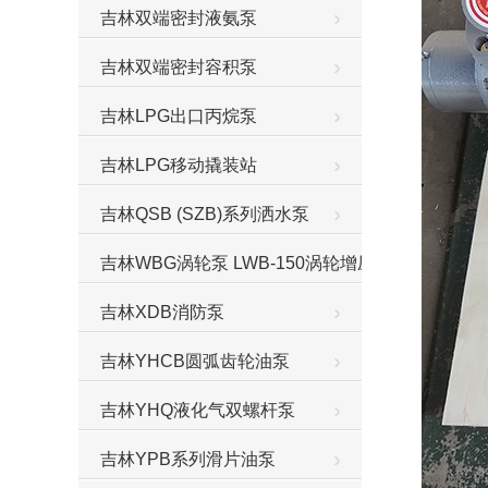
吉林双端密封液氨泵
吉林双端密封容积泵
吉林LPG出口丙烷泵
吉林LPG移动撬装站
吉林QSB (SZB)系列洒水泵
吉林WBG涡轮泵 LWB-150涡轮增压泵
吉林XDB消防泵
吉林YHCB圆弧齿轮油泵
吉林YHQ液化气双螺杆泵
吉林YPB系列滑片油泵