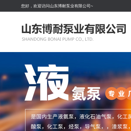
您好，欢迎访问山东博耐泵业有限公司~