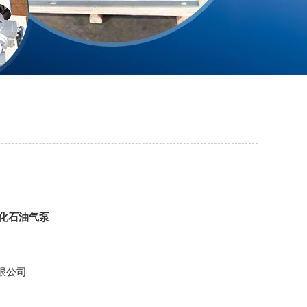
液化石油气泵
限公司