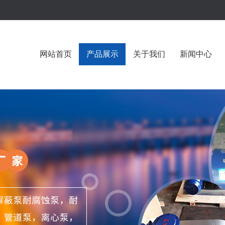
网站首页
产品展示
关于我们
新闻中心