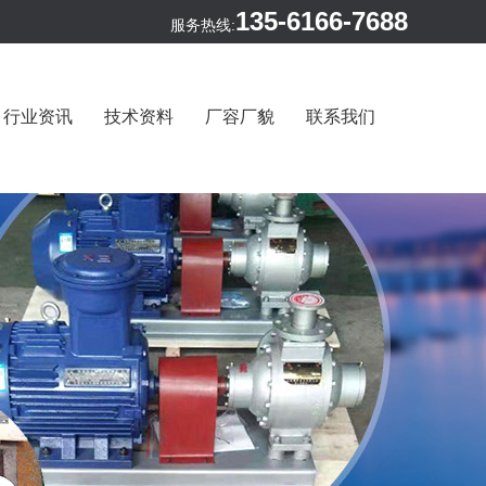
135-6166-7688
服务热线:
行业资讯
技术资料
厂容厂貌
联系我们