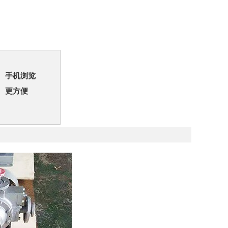
手机浏览
更方便