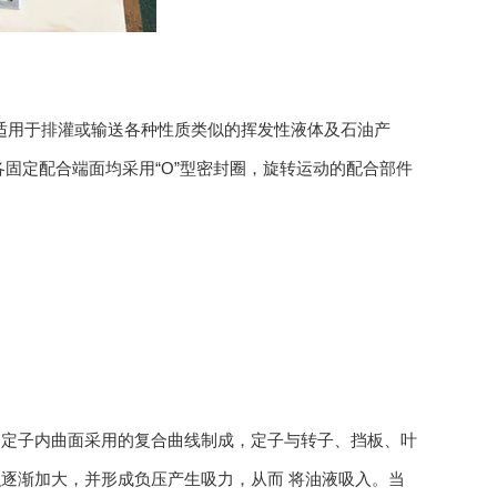
适用于排灌或输送各种性质类似的挥发性液体及石油产
固定配合端面均采用“O”型密封圈，旋转运动的配合部件
定子内曲面采用的复合曲线制成，定子与转子、挡板、叶
逐渐加大，并形成负压产生吸力，从而 将油液吸入。当