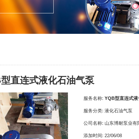
B型直连式液化石油气泵
服务名称:
YQB型直连式
服务分类:
液化石油气泵
公司名称:
山东博耐泵业有
添加时间:
22/06/08