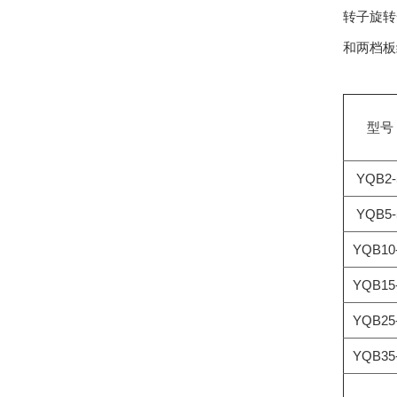
转子旋转
和两档板
型号
YQB2-
YQB5-
YQB10
YQB15
YQB25
YQB35