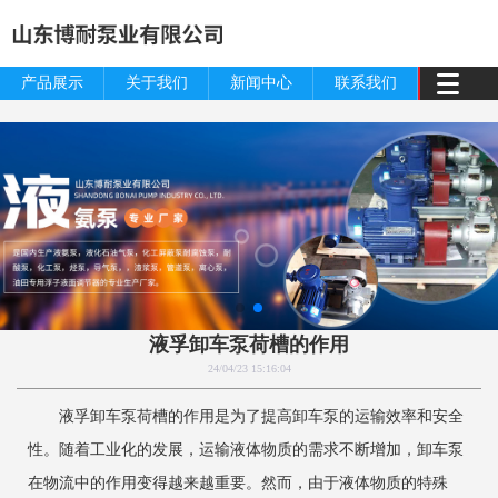
产品展示
关于我们
新闻中心
联系我们
液孚卸车泵荷槽的作用
24/04/23 15:16:04
液孚卸车泵荷槽的作用是为了提高卸车泵的运输效率和安全
性。随着工业化的发展，运输液体物质的需求不断增加，卸车泵
在物流中的作用变得越来越重要。然而，由于液体物质的特殊