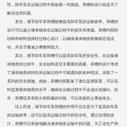
性，卸车泵在运输过程中面临着一些挑战。荷槽的设计就是为了
解决这些问题。
首先，液孚卸车泵荷槽能够提高卸车泵的运输效率。荷槽的
设计可以减少液体物质在运输过程中的损失和泄漏。荷槽内部的
结构和材料选择经过精心设计，以确保液体物质能够稳定地流
动，并且尽量减少摩擦和阻力。
其次，液孚卸车泵荷槽可以提高卸车泵的安全性。在运输液
体物质的过程中，安全始终是至关重要的因素。荷槽的设计考虑
了液体物质的特性和运输过程中可能遇到的各种情况，采取了一
系列的安全措施。例如，荷槽内部配备了液位监测装置，可以实
时监测液体物质的水平，确保在运输过程中不会溢出或漏出。此
外，荷槽还具有防火和防爆的功能，可以有效防止事故发生。
综上所述，液孚卸车泵荷槽的作用不仅仅是为了提高卸车泵
的运输效率，还可以提高运输过程中的安全性。通过合理的设
计，荷槽可以有效地解决液体物质运输中的问题，为工业生产和